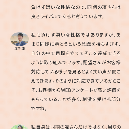
負けず嫌いな性格なので、同期の凜さんは
良きライバルであると考えています。
私も負けず嫌いな性格ではありますが、あ
まり同期に勝とうという意識を持ちすぎず、
庄子 凜
自分の中で目標を立ててそこを達成できる
ように取り組んでいます。翔望さんがお客様
対応している様子を見るとよく笑い声が聞こ
えてきます。そのように対応できているからこ
そ、お客様からWEBアンケートで高い評価を
もらっていることが多く、刺激を受ける部分
ですね。
私自身は同期の凜さんだけではなく、周りの