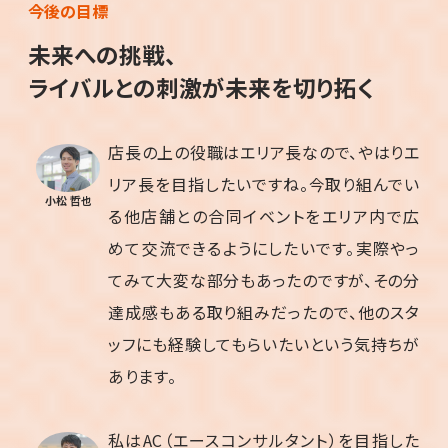
今後の目標
未来への挑戦、
ライバルとの刺激が
未来を切り拓く
店長の上の役職はエリア長なので、やはりエ
リア長を目指したいですね。今取り組んでい
小松 哲也
る他店舗との合同イベントをエリア内で広
めて交流できるようにしたいです。実際やっ
てみて大変な部分もあったのですが、その分
達成感もある取り組みだったので、他のスタ
ッフにも経験してもらいたいという気持ちが
あります。
私はAC（エースコンサルタント）を目指した