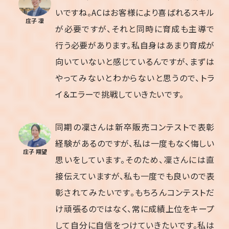
いですね。ACはお客様により喜ばれるスキル
庄子 凜
が必要ですが、それと同時に育成も主導で
行う必要があります。私自身はあまり育成が
向いていないと感じているんですが、まずは
やってみないとわからないと思うので、トラ
イ＆エラーで挑戦していきたいです。
同期の凜さんは新卒販売コンテストで表彰
経験があるのですが、私は一度もなく悔しい
庄子 翔望
思いをしています。そのため、凜さんには直
接伝えていますが、私も一度でも良いので表
彰されてみたいです。もちろんコンテストだ
け頑張るのではなく、常に成績上位をキープ
して自分に自信をつけていきたいです。私は