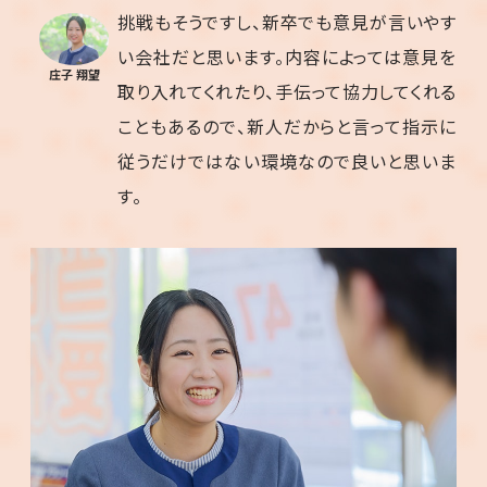
挑戦もそうですし、新卒でも意見が言いやす
い会社だと思います。内容によっては意見を
庄子 翔望
取り入れてくれたり、手伝って協力してくれる
こともあるので、新人だからと言って指示に
従うだけではない環境なので良いと思いま
す。