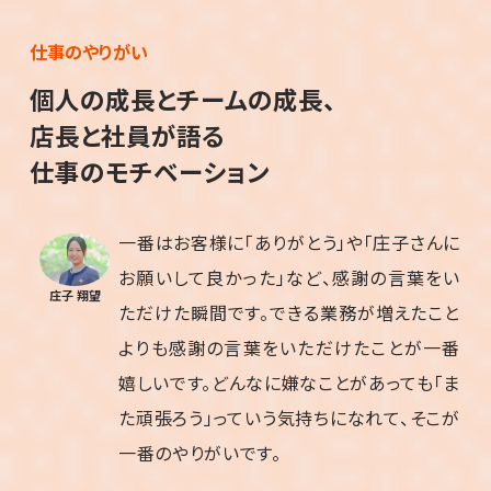
仕事のやりがい
個人の成長とチームの成長、
店長と社員が語る
仕事のモチベーション
一番はお客様に「ありがとう」や「庄子さんに
お願いして良かった」など、感謝の言葉をい
庄子 翔望
ただけた瞬間です。できる業務が増えたこと
よりも感謝の言葉をいただけたことが一番
嬉しいです。どんなに嫌なことがあっても「ま
た頑張ろう」っていう気持ちになれて、そこが
一番のやりがいです。