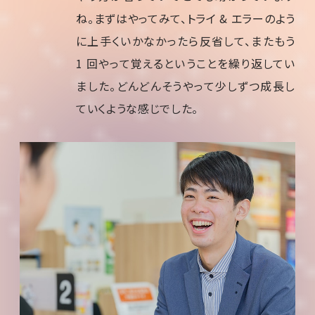
ね。まずはやってみて、トライ & エラーのよう
に上手くいかなかったら反省して、またもう
1 回やって覚えるということを繰り返してい
ました。どんどんそうやって少しずつ成長し
ていくような感じでした。