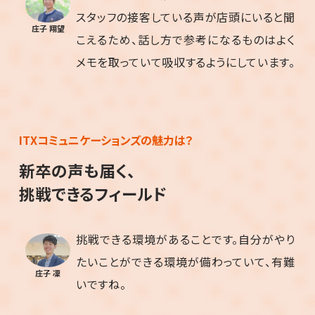
スタッフの接客している声が店頭にいると聞
庄子 翔望
こえるため、話し方で参考になるものはよく
メモを取っていて吸収するようにしています。
ITXコミュニケーションズの魅力は？
新卒の声も届く、
挑戦できるフィールド
挑戦できる環境があることです。自分がやり
たいことができる環境が備わっていて、有難
庄子 凜
いですね。