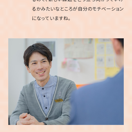
るかみたいなところが自分のモチベーション
になっていますね。