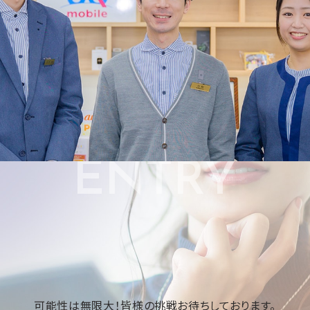
ENTRY
可能性は無限大！
皆様の挑戦お待ちしております。