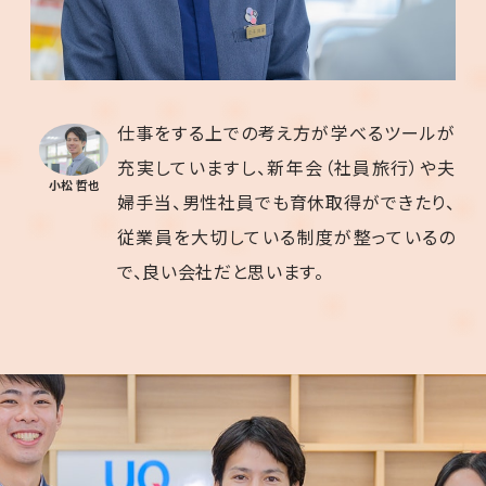
仕事をする上での考え方が学べるツールが
充実していますし、新年会（社員旅行）や夫
小松 哲也
婦手当、男性社員でも育休取得ができたり、
従業員を大切している制度が整っているの
で、良い会社だと思います。