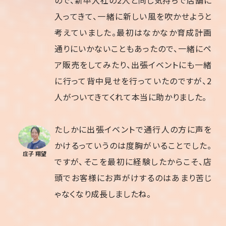
入ってきて、一緒に新しい風を吹かせようと
考えていました。最初はなかなか育成計画
通りにいかないこともあったので、一緒にペ
ア販売をしてみたり、出張イベントにも一緒
に行って背中見せを行っていたのですが、2
人がついてきてくれて本当に助かりました。
たしかに出張イベントで通行人の方に声を
かけるっていうのは度胸がいることでした。
庄子 翔望
ですが、そこを最初に経験したからこそ、店
頭でお客様にお声がけするのはあまり苦じ
ゃなくなり成長しましたね。