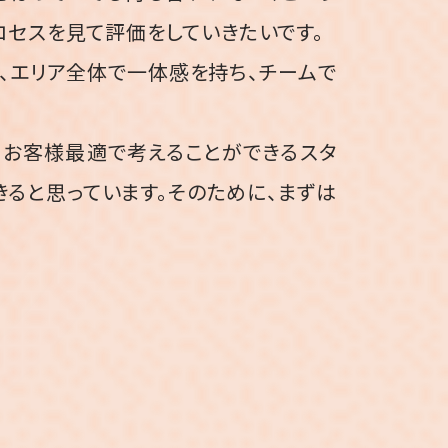
ロセスを見て評価をしていきたいです。
、エリア全体で一体感を持ち、チームで
、お客様最適で考えることができるスタ
きると思っています。そのために、まずは