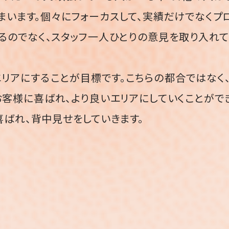
まいます。個々にフォーカスして、実績だけでなくプ
るのでなく、スタッフ一人ひとりの意見を取り入れて
リアにすることが目標です。こちらの都合ではなく
お客様に喜ばれ、より良いエリアにしていくことがで
ばれ、背中見せをしていきます。