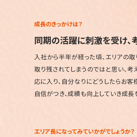
成長のきっかけは？
同期の活躍に刺激を受け、
入社から半年が経った頃、エリアの取
取り残されてしまうのではと思い、考
応に入り、自分なりにどうしたらお客
自信がつき、成績も向上していき成長
エリア長になってみて
いかがでしょうか？