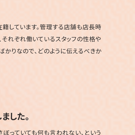
在籍しています。管理する店舗も店長時
く、それぞれ働いているスタッフの性格や
ばかりなので、どのように伝えるべきか
ました。
さぼっていても何も言われない、という