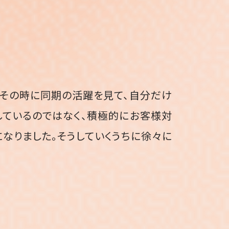
。その時に同期の活躍を見て、自分だけ
しているのではなく、積極的にお客様対
なりました。そうしていくうちに徐々に