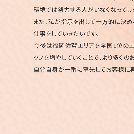
環境では努力する人がいなくなってし
また、私が指示を出して一方的に決め
仕事をしていきたいです。
今後は福岡佐賀エリアを全国1位のエ
ッフを増やしていくことで、より多くの
自分自身が一番に率先してお客様に喜